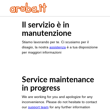
Il servizio è in
manutenzione
Stiamo lavorando per te. Ci scusiamo per il
disagio, la nostra
assistenza
è a tua disposizione
per maggiori informazioni
Service maintenance
in progress
We are working for you and apologize for any
inconvenience. Please do not hesitate to contact
our
support team
for any further information