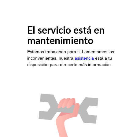
El servicio está en
mantenimiento
Estamos trabajando para ti. Lamentamos los
inconvenientes, nuestra
asistencia
está a tu
disposición para ofrecerte más información