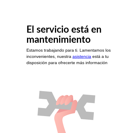
El servicio está en
mantenimiento
Estamos trabajando para ti. Lamentamos los
inconvenientes, nuestra
asistencia
está a tu
disposición para ofrecerte más información