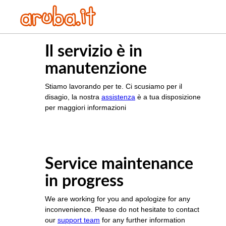
Il servizio è in
manutenzione
Stiamo lavorando per te. Ci scusiamo per il
disagio, la nostra
assistenza
è a tua disposizione
per maggiori informazioni
Service maintenance
in progress
We are working for you and apologize for any
inconvenience. Please do not hesitate to contact
our
support team
for any further information