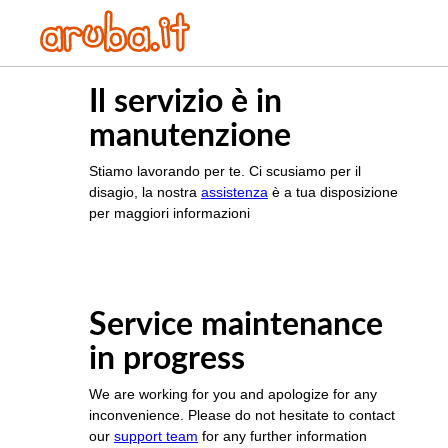
Il servizio è in
manutenzione
Stiamo lavorando per te. Ci scusiamo per il
disagio, la nostra
assistenza
è a tua disposizione
per maggiori informazioni
Service maintenance
in progress
We are working for you and apologize for any
inconvenience. Please do not hesitate to contact
our
support team
for any further information