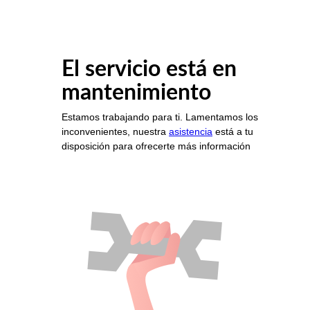
El servicio está en
mantenimiento
Estamos trabajando para ti. Lamentamos los
inconvenientes, nuestra
asistencia
está a tu
disposición para ofrecerte más información