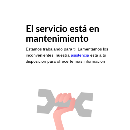
El servicio está en
mantenimiento
Estamos trabajando para ti. Lamentamos los
inconvenientes, nuestra
asistencia
está a tu
disposición para ofrecerte más información