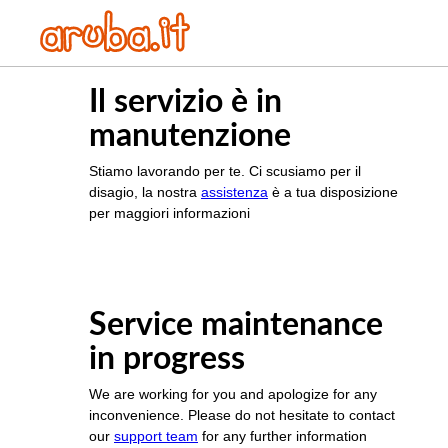
Il servizio è in
manutenzione
Stiamo lavorando per te. Ci scusiamo per il
disagio, la nostra
assistenza
è a tua disposizione
per maggiori informazioni
Service maintenance
in progress
We are working for you and apologize for any
inconvenience. Please do not hesitate to contact
our
support team
for any further information