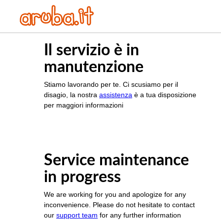
Il servizio è in
manutenzione
Stiamo lavorando per te. Ci scusiamo per il
disagio, la nostra
assistenza
è a tua disposizione
per maggiori informazioni
Service maintenance
in progress
We are working for you and apologize for any
inconvenience. Please do not hesitate to contact
our
support team
for any further information