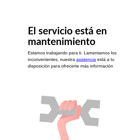
El servicio está en
mantenimiento
Estamos trabajando para ti. Lamentamos los
inconvenientes, nuestra
asistencia
está a tu
disposición para ofrecerte más información