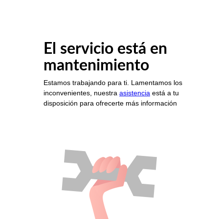
El servicio está en
mantenimiento
Estamos trabajando para ti. Lamentamos los
inconvenientes, nuestra
asistencia
está a tu
disposición para ofrecerte más información