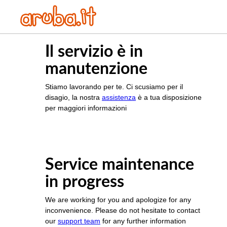
Il servizio è in
manutenzione
Stiamo lavorando per te. Ci scusiamo per il
disagio, la nostra
assistenza
è a tua disposizione
per maggiori informazioni
Service maintenance
in progress
We are working for you and apologize for any
inconvenience. Please do not hesitate to contact
our
support team
for any further information