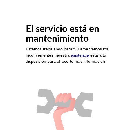
El servicio está en
mantenimiento
Estamos trabajando para ti. Lamentamos los
inconvenientes, nuestra
asistencia
está a tu
disposición para ofrecerte más información