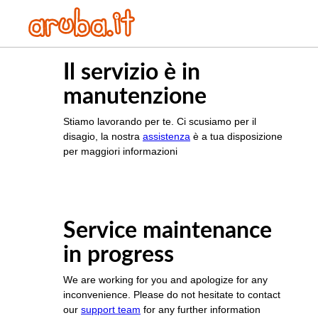
Il servizio è in
manutenzione
Stiamo lavorando per te. Ci scusiamo per il
disagio, la nostra
assistenza
è a tua disposizione
per maggiori informazioni
Service maintenance
in progress
We are working for you and apologize for any
inconvenience. Please do not hesitate to contact
our
support team
for any further information