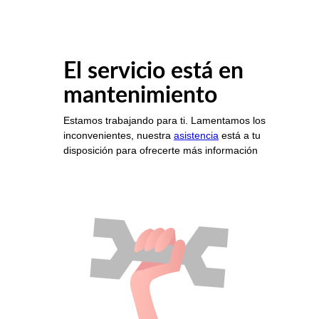
El servicio está en
mantenimiento
Estamos trabajando para ti. Lamentamos los
inconvenientes, nuestra
asistencia
está a tu
disposición para ofrecerte más información