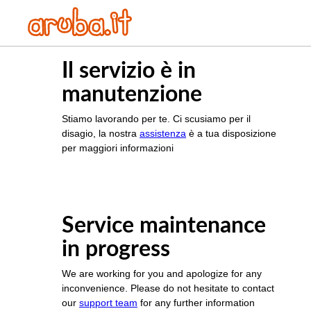
Il servizio è in
manutenzione
Stiamo lavorando per te. Ci scusiamo per il
disagio, la nostra
assistenza
è a tua disposizione
per maggiori informazioni
Service maintenance
in progress
We are working for you and apologize for any
inconvenience. Please do not hesitate to contact
our
support team
for any further information