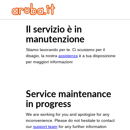
Il servizio è in
manutenzione
Stiamo lavorando per te. Ci scusiamo per il
disagio, la nostra
assistenza
è a tua disposizione
per maggiori informazioni
Service maintenance
in progress
We are working for you and apologize for any
inconvenience. Please do not hesitate to contact
our
support team
for any further information