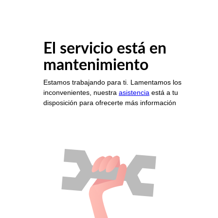
El servicio está en
mantenimiento
Estamos trabajando para ti. Lamentamos los
inconvenientes, nuestra
asistencia
está a tu
disposición para ofrecerte más información