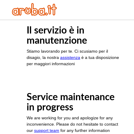
Il servizio è in
manutenzione
Stiamo lavorando per te. Ci scusiamo per il
disagio, la nostra
assistenza
è a tua disposizione
per maggiori informazioni
Service maintenance
in progress
We are working for you and apologize for any
inconvenience. Please do not hesitate to contact
our
support team
for any further information