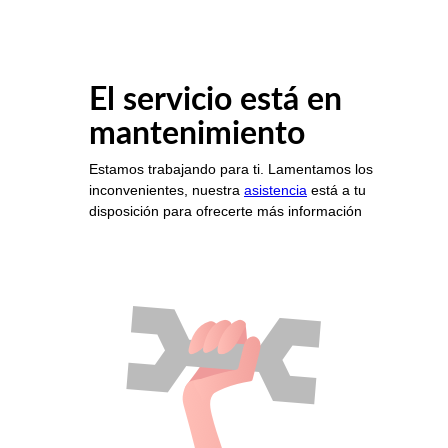
El servicio está en
mantenimiento
Estamos trabajando para ti. Lamentamos los
inconvenientes, nuestra
asistencia
está a tu
disposición para ofrecerte más información