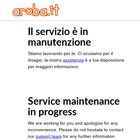
Il servizio è in
manutenzione
Stiamo lavorando per te. Ci scusiamo per il
disagio, la nostra
assistenza
è a tua disposizione
per maggiori informazioni
Service maintenance
in progress
We are working for you and apologize for any
inconvenience. Please do not hesitate to contact
our
support team
for any further information