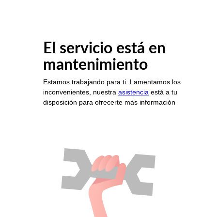
El servicio está en
mantenimiento
Estamos trabajando para ti. Lamentamos los
inconvenientes, nuestra
asistencia
está a tu
disposición para ofrecerte más información