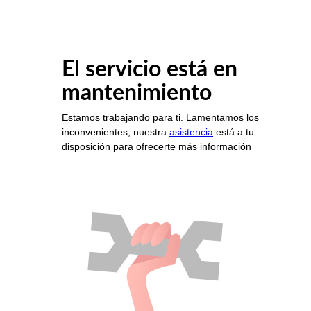
El servicio está en
mantenimiento
Estamos trabajando para ti. Lamentamos los
inconvenientes, nuestra
asistencia
está a tu
disposición para ofrecerte más información