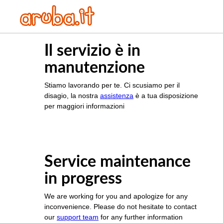
Il servizio è in
manutenzione
Stiamo lavorando per te. Ci scusiamo per il
disagio, la nostra
assistenza
è a tua disposizione
per maggiori informazioni
Service maintenance
in progress
We are working for you and apologize for any
inconvenience. Please do not hesitate to contact
our
support team
for any further information