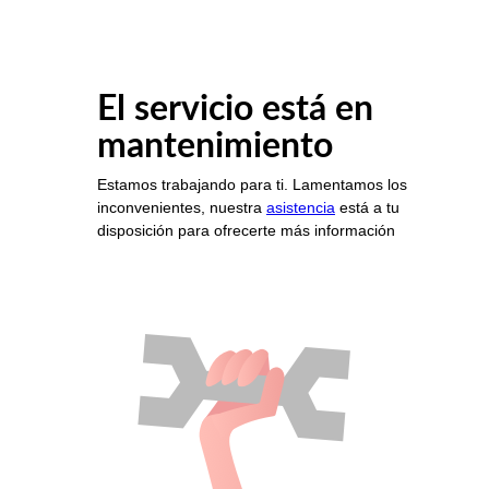
El servicio está en
mantenimiento
Estamos trabajando para ti. Lamentamos los
inconvenientes, nuestra
asistencia
está a tu
disposición para ofrecerte más información