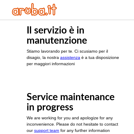
Il servizio è in
manutenzione
Stiamo lavorando per te. Ci scusiamo per il
disagio, la nostra
assistenza
è a tua disposizione
per maggiori informazioni
Service maintenance
in progress
We are working for you and apologize for any
inconvenience. Please do not hesitate to contact
our
support team
for any further information