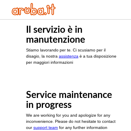
Il servizio è in
manutenzione
Stiamo lavorando per te. Ci scusiamo per il
disagio, la nostra
assistenza
è a tua disposizione
per maggiori informazioni
Service maintenance
in progress
We are working for you and apologize for any
inconvenience. Please do not hesitate to contact
our
support team
for any further information