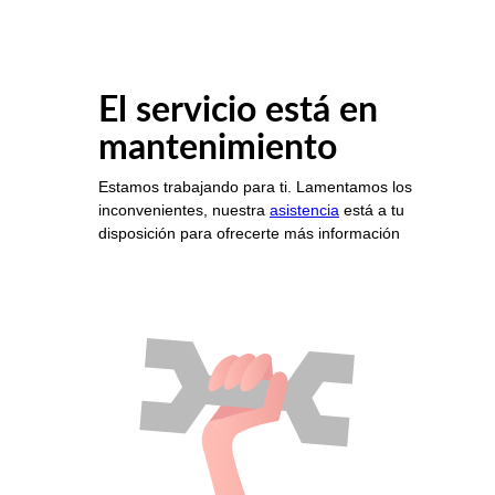
El servicio está en
mantenimiento
Estamos trabajando para ti. Lamentamos los
inconvenientes, nuestra
asistencia
está a tu
disposición para ofrecerte más información