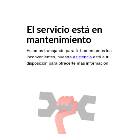
El servicio está en
mantenimiento
Estamos trabajando para ti. Lamentamos los
inconvenientes, nuestra
asistencia
está a tu
disposición para ofrecerte más información