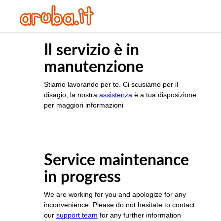
Il servizio è in
manutenzione
Stiamo lavorando per te. Ci scusiamo per il
disagio, la nostra
assistenza
è a tua disposizione
per maggiori informazioni
Service maintenance
in progress
We are working for you and apologize for any
inconvenience. Please do not hesitate to contact
our
support team
for any further information