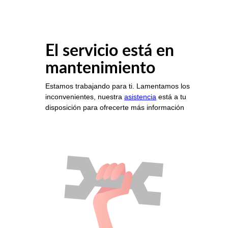
El servicio está en
mantenimiento
Estamos trabajando para ti. Lamentamos los
inconvenientes, nuestra
asistencia
está a tu
disposición para ofrecerte más información