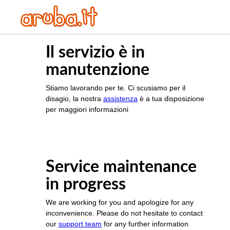
Il servizio è in
manutenzione
Stiamo lavorando per te. Ci scusiamo per il
disagio, la nostra
assistenza
è a tua disposizione
per maggiori informazioni
Service maintenance
in progress
We are working for you and apologize for any
inconvenience. Please do not hesitate to contact
our
support team
for any further information