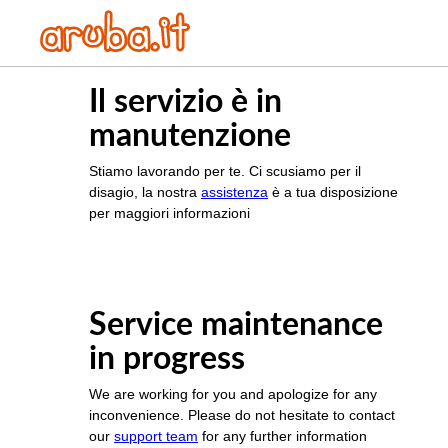
Il servizio è in
manutenzione
Stiamo lavorando per te. Ci scusiamo per il
disagio, la nostra
assistenza
è a tua disposizione
per maggiori informazioni
Service maintenance
in progress
We are working for you and apologize for any
inconvenience. Please do not hesitate to contact
our
support team
for any further information