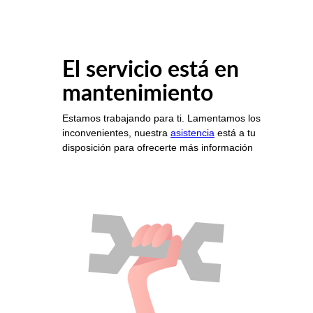
El servicio está en
mantenimiento
Estamos trabajando para ti. Lamentamos los
inconvenientes, nuestra
asistencia
está a tu
disposición para ofrecerte más información