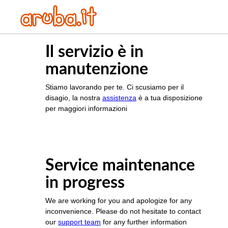
Il servizio è in
manutenzione
Stiamo lavorando per te. Ci scusiamo per il
disagio, la nostra
assistenza
è a tua disposizione
per maggiori informazioni
Service maintenance
in progress
We are working for you and apologize for any
inconvenience. Please do not hesitate to contact
our
support team
for any further information