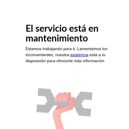
El servicio está en
mantenimiento
Estamos trabajando para ti. Lamentamos los
inconvenientes, nuestra
asistencia
está a tu
disposición para ofrecerte más información