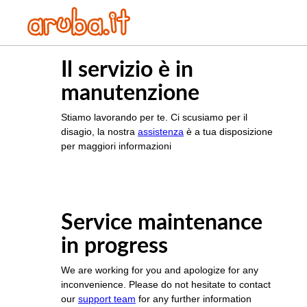
Il servizio è in
manutenzione
Stiamo lavorando per te. Ci scusiamo per il
disagio, la nostra
assistenza
è a tua disposizione
per maggiori informazioni
Service maintenance
in progress
We are working for you and apologize for any
inconvenience. Please do not hesitate to contact
our
support team
for any further information