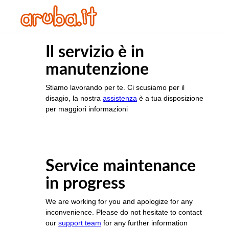
Il servizio è in
manutenzione
Stiamo lavorando per te. Ci scusiamo per il
disagio, la nostra
assistenza
è a tua disposizione
per maggiori informazioni
Service maintenance
in progress
We are working for you and apologize for any
inconvenience. Please do not hesitate to contact
our
support team
for any further information