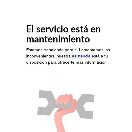
El servicio está en
mantenimiento
Estamos trabajando para ti. Lamentamos los
inconvenientes, nuestra
asistencia
está a tu
disposición para ofrecerte más información