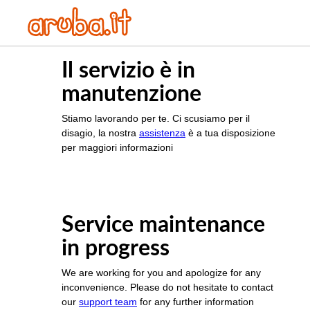
Il servizio è in
manutenzione
Stiamo lavorando per te. Ci scusiamo per il
disagio, la nostra
assistenza
è a tua disposizione
per maggiori informazioni
Service maintenance
in progress
We are working for you and apologize for any
inconvenience. Please do not hesitate to contact
our
support team
for any further information