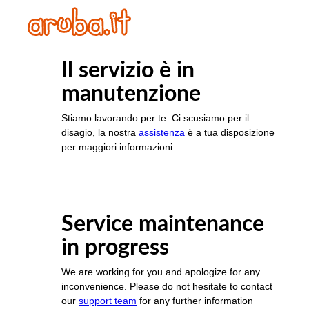
Il servizio è in
manutenzione
Stiamo lavorando per te. Ci scusiamo per il
disagio, la nostra
assistenza
è a tua disposizione
per maggiori informazioni
Service maintenance
in progress
We are working for you and apologize for any
inconvenience. Please do not hesitate to contact
our
support team
for any further information