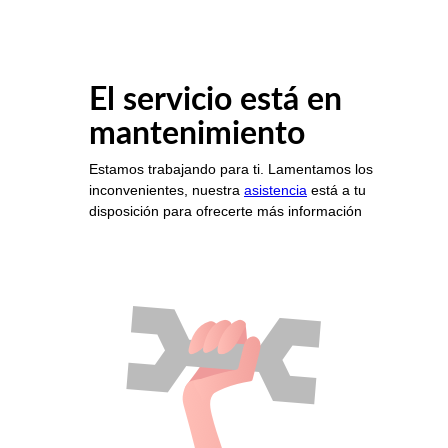
El servicio está en
mantenimiento
Estamos trabajando para ti. Lamentamos los
inconvenientes, nuestra
asistencia
está a tu
disposición para ofrecerte más información