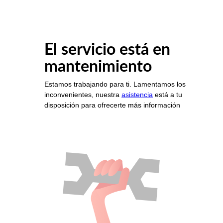
El servicio está en
mantenimiento
Estamos trabajando para ti. Lamentamos los
inconvenientes, nuestra
asistencia
está a tu
disposición para ofrecerte más información