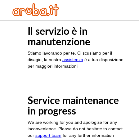
Il servizio è in
manutenzione
Stiamo lavorando per te. Ci scusiamo per il
disagio, la nostra
assistenza
è a tua disposizione
per maggiori informazioni
Service maintenance
in progress
We are working for you and apologize for any
inconvenience. Please do not hesitate to contact
our
support team
for any further information