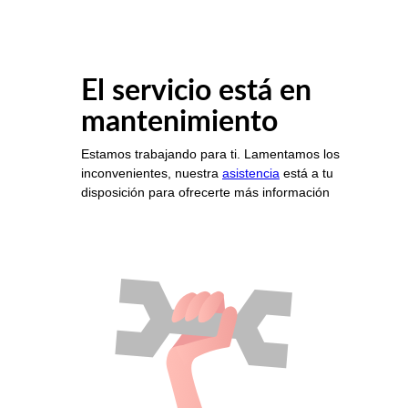
El servicio está en
mantenimiento
Estamos trabajando para ti. Lamentamos los
inconvenientes, nuestra
asistencia
está a tu
disposición para ofrecerte más información