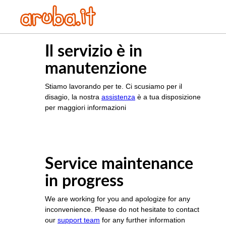
Il servizio è in
manutenzione
Stiamo lavorando per te. Ci scusiamo per il
disagio, la nostra
assistenza
è a tua disposizione
per maggiori informazioni
Service maintenance
in progress
We are working for you and apologize for any
inconvenience. Please do not hesitate to contact
our
support team
for any further information