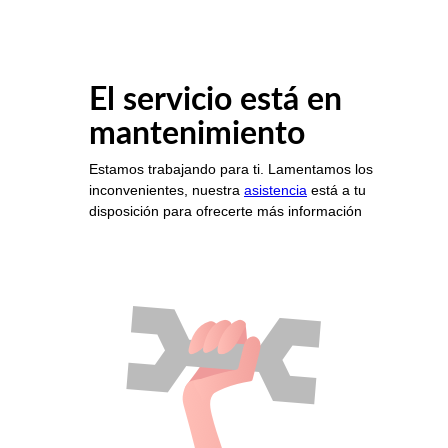
El servicio está en
mantenimiento
Estamos trabajando para ti. Lamentamos los
inconvenientes, nuestra
asistencia
está a tu
disposición para ofrecerte más información