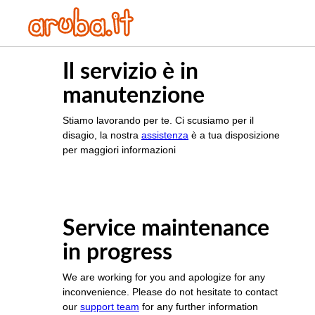
Il servizio è in
manutenzione
Stiamo lavorando per te. Ci scusiamo per il
disagio, la nostra
assistenza
è a tua disposizione
per maggiori informazioni
Service maintenance
in progress
We are working for you and apologize for any
inconvenience. Please do not hesitate to contact
our
support team
for any further information