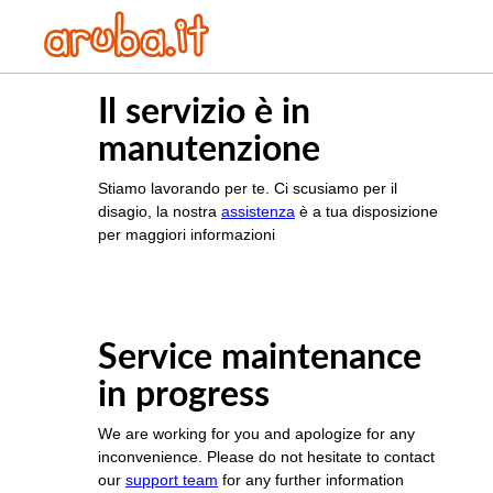
Il servizio è in
manutenzione
Stiamo lavorando per te. Ci scusiamo per il
disagio, la nostra
assistenza
è a tua disposizione
per maggiori informazioni
Service maintenance
in progress
We are working for you and apologize for any
inconvenience. Please do not hesitate to contact
our
support team
for any further information