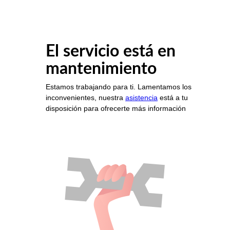
El servicio está en
mantenimiento
Estamos trabajando para ti. Lamentamos los
inconvenientes, nuestra
asistencia
está a tu
disposición para ofrecerte más información