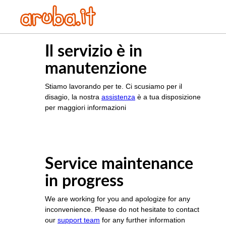
Il servizio è in
manutenzione
Stiamo lavorando per te. Ci scusiamo per il
disagio, la nostra
assistenza
è a tua disposizione
per maggiori informazioni
Service maintenance
in progress
We are working for you and apologize for any
inconvenience. Please do not hesitate to contact
our
support team
for any further information