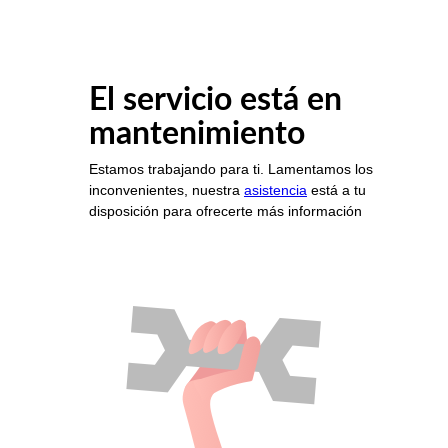
El servicio está en
mantenimiento
Estamos trabajando para ti. Lamentamos los
inconvenientes, nuestra
asistencia
está a tu
disposición para ofrecerte más información