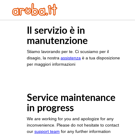
Il servizio è in
manutenzione
Stiamo lavorando per te. Ci scusiamo per il
disagio, la nostra
assistenza
è a tua disposizione
per maggiori informazioni
Service maintenance
in progress
We are working for you and apologize for any
inconvenience. Please do not hesitate to contact
our
support team
for any further information