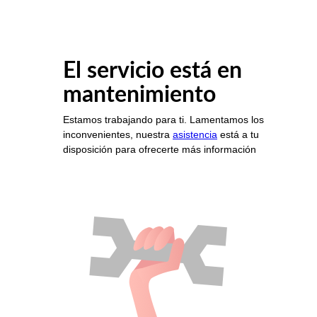
El servicio está en
mantenimiento
Estamos trabajando para ti. Lamentamos los
inconvenientes, nuestra
asistencia
está a tu
disposición para ofrecerte más información