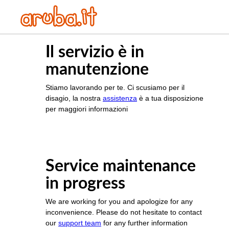
Il servizio è in
manutenzione
Stiamo lavorando per te. Ci scusiamo per il
disagio, la nostra
assistenza
è a tua disposizione
per maggiori informazioni
Service maintenance
in progress
We are working for you and apologize for any
inconvenience. Please do not hesitate to contact
our
support team
for any further information