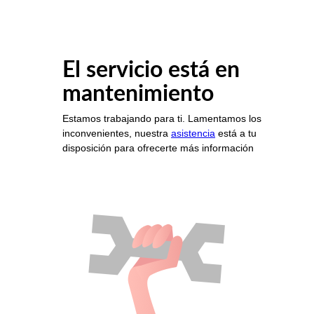
El servicio está en
mantenimiento
Estamos trabajando para ti. Lamentamos los
inconvenientes, nuestra
asistencia
está a tu
disposición para ofrecerte más información