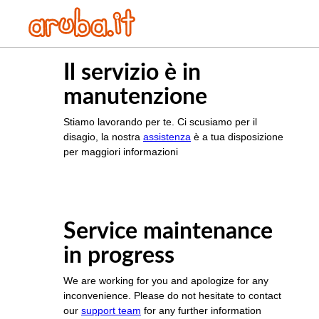
Il servizio è in
manutenzione
Stiamo lavorando per te. Ci scusiamo per il
disagio, la nostra
assistenza
è a tua disposizione
per maggiori informazioni
Service maintenance
in progress
We are working for you and apologize for any
inconvenience. Please do not hesitate to contact
our
support team
for any further information