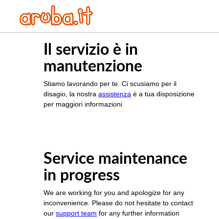
Il servizio è in
manutenzione
Stiamo lavorando per te. Ci scusiamo per il
disagio, la nostra
assistenza
è a tua disposizione
per maggiori informazioni
Service maintenance
in progress
We are working for you and apologize for any
inconvenience. Please do not hesitate to contact
our
support team
for any further information