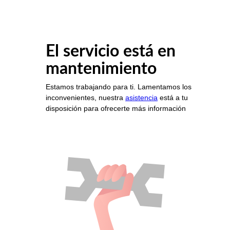
El servicio está en
mantenimiento
Estamos trabajando para ti. Lamentamos los
inconvenientes, nuestra
asistencia
está a tu
disposición para ofrecerte más información