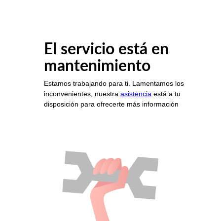
El servicio está en
mantenimiento
Estamos trabajando para ti. Lamentamos los
inconvenientes, nuestra
asistencia
está a tu
disposición para ofrecerte más información