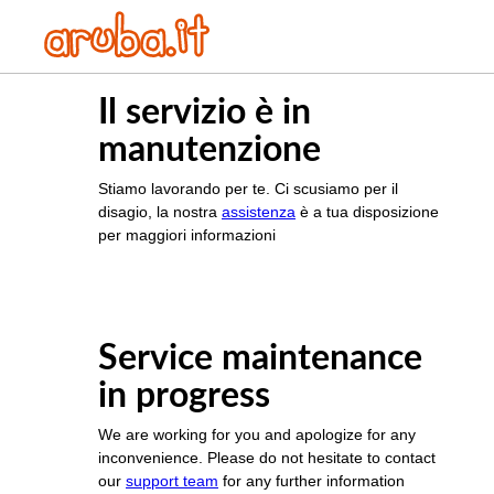
Il servizio è in
manutenzione
Stiamo lavorando per te. Ci scusiamo per il
disagio, la nostra
assistenza
è a tua disposizione
per maggiori informazioni
Service maintenance
in progress
We are working for you and apologize for any
inconvenience. Please do not hesitate to contact
our
support team
for any further information