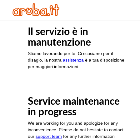
Il servizio è in
manutenzione
Stiamo lavorando per te. Ci scusiamo per il
disagio, la nostra
assistenza
è a tua disposizione
per maggiori informazioni
Service maintenance
in progress
We are working for you and apologize for any
inconvenience. Please do not hesitate to contact
our
support team
for any further information