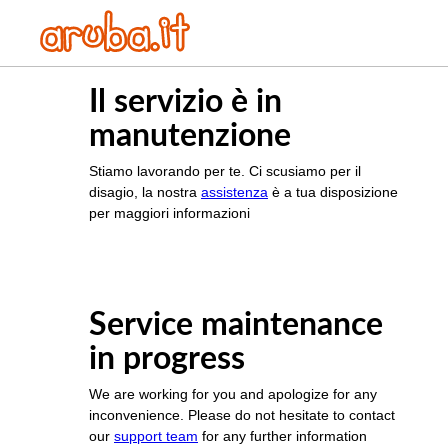
Il servizio è in
manutenzione
Stiamo lavorando per te. Ci scusiamo per il
disagio, la nostra
assistenza
è a tua disposizione
per maggiori informazioni
Service maintenance
in progress
We are working for you and apologize for any
inconvenience. Please do not hesitate to contact
our
support team
for any further information