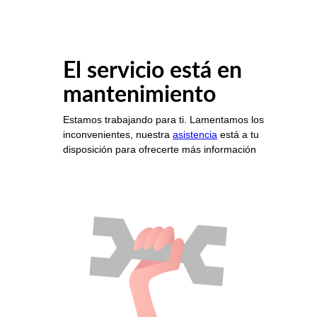
El servicio está en
mantenimiento
Estamos trabajando para ti. Lamentamos los
inconvenientes, nuestra
asistencia
está a tu
disposición para ofrecerte más información