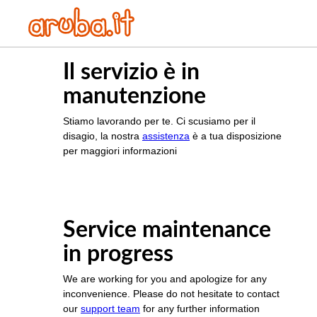
Il servizio è in
manutenzione
Stiamo lavorando per te. Ci scusiamo per il
disagio, la nostra
assistenza
è a tua disposizione
per maggiori informazioni
Service maintenance
in progress
We are working for you and apologize for any
inconvenience. Please do not hesitate to contact
our
support team
for any further information