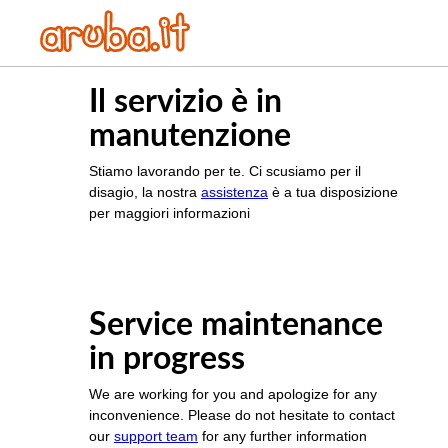
Il servizio è in
manutenzione
Stiamo lavorando per te. Ci scusiamo per il
disagio, la nostra
assistenza
è a tua disposizione
per maggiori informazioni
Service maintenance
in progress
We are working for you and apologize for any
inconvenience. Please do not hesitate to contact
our
support team
for any further information