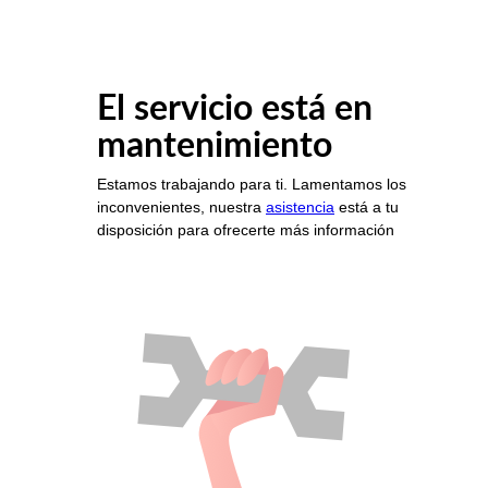
El servicio está en
mantenimiento
Estamos trabajando para ti. Lamentamos los
inconvenientes, nuestra
asistencia
está a tu
disposición para ofrecerte más información