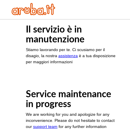
Il servizio è in
manutenzione
Stiamo lavorando per te. Ci scusiamo per il
disagio, la nostra
assistenza
è a tua disposizione
per maggiori informazioni
Service maintenance
in progress
We are working for you and apologize for any
inconvenience. Please do not hesitate to contact
our
support team
for any further information