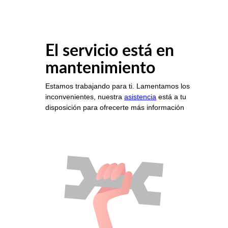
El servicio está en
mantenimiento
Estamos trabajando para ti. Lamentamos los
inconvenientes, nuestra
asistencia
está a tu
disposición para ofrecerte más información