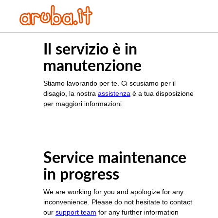
Il servizio è in
manutenzione
Stiamo lavorando per te. Ci scusiamo per il
disagio, la nostra
assistenza
è a tua disposizione
per maggiori informazioni
Service maintenance
in progress
We are working for you and apologize for any
inconvenience. Please do not hesitate to contact
our
support team
for any further information