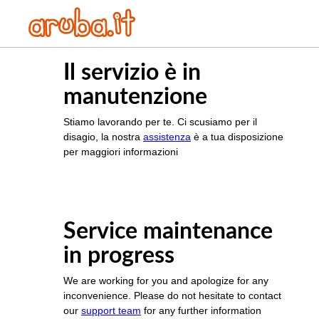
Il servizio è in
manutenzione
Stiamo lavorando per te. Ci scusiamo per il
disagio, la nostra
assistenza
è a tua disposizione
per maggiori informazioni
Service maintenance
in progress
We are working for you and apologize for any
inconvenience. Please do not hesitate to contact
our
support team
for any further information