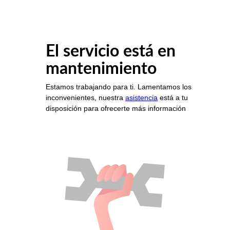
El servicio está en
mantenimiento
Estamos trabajando para ti. Lamentamos los
inconvenientes, nuestra
asistencia
está a tu
disposición para ofrecerte más información