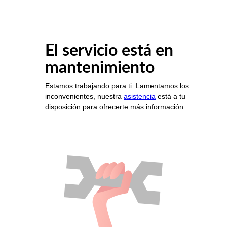
El servicio está en
mantenimiento
Estamos trabajando para ti. Lamentamos los
inconvenientes, nuestra
asistencia
está a tu
disposición para ofrecerte más información