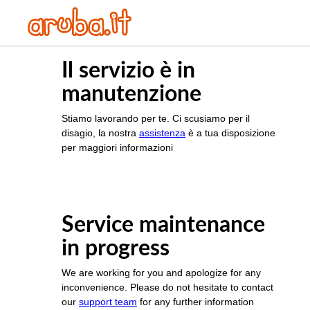
Il servizio è in
manutenzione
Stiamo lavorando per te. Ci scusiamo per il
disagio, la nostra
assistenza
è a tua disposizione
per maggiori informazioni
Service maintenance
in progress
We are working for you and apologize for any
inconvenience. Please do not hesitate to contact
our
support team
for any further information