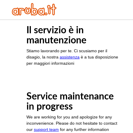
Il servizio è in
manutenzione
Stiamo lavorando per te. Ci scusiamo per il
disagio, la nostra
assistenza
è a tua disposizione
per maggiori informazioni
Service maintenance
in progress
We are working for you and apologize for any
inconvenience. Please do not hesitate to contact
our
support team
for any further information