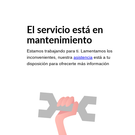
El servicio está en
mantenimiento
Estamos trabajando para ti. Lamentamos los
inconvenientes, nuestra
asistencia
está a tu
disposición para ofrecerte más información