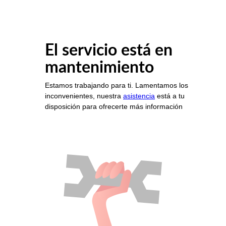
El servicio está en
mantenimiento
Estamos trabajando para ti. Lamentamos los
inconvenientes, nuestra
asistencia
está a tu
disposición para ofrecerte más información