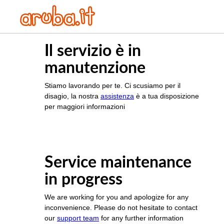
Il servizio è in
manutenzione
Stiamo lavorando per te. Ci scusiamo per il
disagio, la nostra
assistenza
è a tua disposizione
per maggiori informazioni
Service maintenance
in progress
We are working for you and apologize for any
inconvenience. Please do not hesitate to contact
our
support team
for any further information