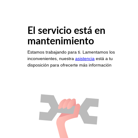
El servicio está en
mantenimiento
Estamos trabajando para ti. Lamentamos los
inconvenientes, nuestra
asistencia
está a tu
disposición para ofrecerte más información