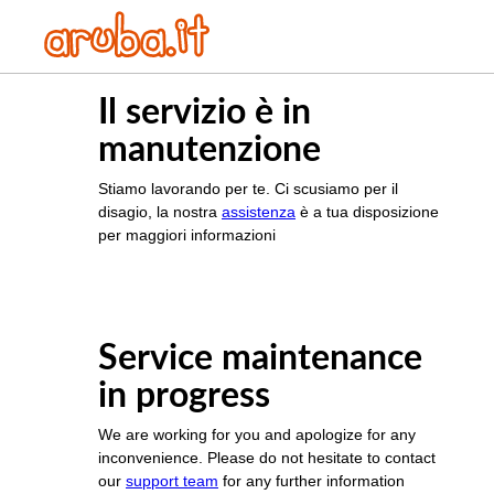
Il servizio è in
manutenzione
Stiamo lavorando per te. Ci scusiamo per il
disagio, la nostra
assistenza
è a tua disposizione
per maggiori informazioni
Service maintenance
in progress
We are working for you and apologize for any
inconvenience. Please do not hesitate to contact
our
support team
for any further information