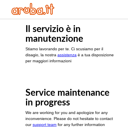
Il servizio è in
manutenzione
Stiamo lavorando per te. Ci scusiamo per il
disagio, la nostra
assistenza
è a tua disposizione
per maggiori informazioni
Service maintenance
in progress
We are working for you and apologize for any
inconvenience. Please do not hesitate to contact
our
support team
for any further information