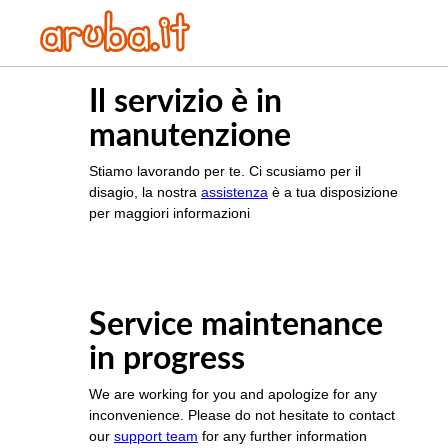
Il servizio è in
manutenzione
Stiamo lavorando per te. Ci scusiamo per il
disagio, la nostra
assistenza
è a tua disposizione
per maggiori informazioni
Service maintenance
in progress
We are working for you and apologize for any
inconvenience. Please do not hesitate to contact
our
support team
for any further information