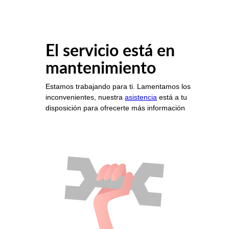
El servicio está en
mantenimiento
Estamos trabajando para ti. Lamentamos los
inconvenientes, nuestra
asistencia
está a tu
disposición para ofrecerte más información