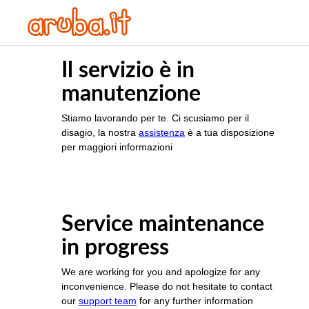
Il servizio è in
manutenzione
Stiamo lavorando per te. Ci scusiamo per il
disagio, la nostra
assistenza
è a tua disposizione
per maggiori informazioni
Service maintenance
in progress
We are working for you and apologize for any
inconvenience. Please do not hesitate to contact
our
support team
for any further information