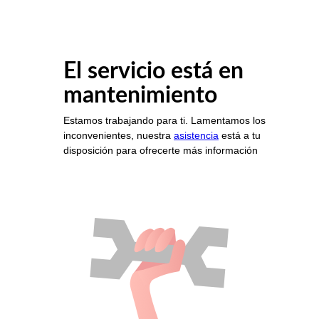
El servicio está en
mantenimiento
Estamos trabajando para ti. Lamentamos los
inconvenientes, nuestra
asistencia
está a tu
disposición para ofrecerte más información