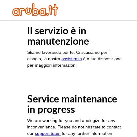
Il servizio è in
manutenzione
Stiamo lavorando per te. Ci scusiamo per il
disagio, la nostra
assistenza
è a tua disposizione
per maggiori informazioni
Service maintenance
in progress
We are working for you and apologize for any
inconvenience. Please do not hesitate to contact
our
support team
for any further information