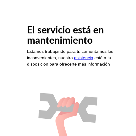
El servicio está en
mantenimiento
Estamos trabajando para ti. Lamentamos los
inconvenientes, nuestra
asistencia
está a tu
disposición para ofrecerte más información