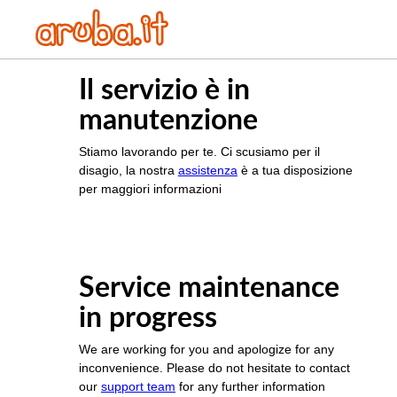
Il servizio è in
manutenzione
Stiamo lavorando per te. Ci scusiamo per il
disagio, la nostra
assistenza
è a tua disposizione
per maggiori informazioni
Service maintenance
in progress
We are working for you and apologize for any
inconvenience. Please do not hesitate to contact
our
support team
for any further information