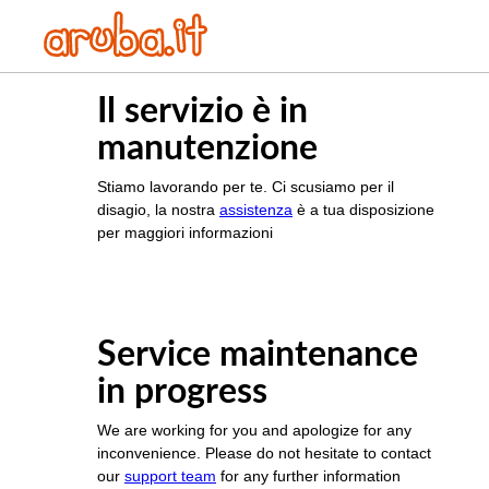
Il servizio è in
manutenzione
Stiamo lavorando per te. Ci scusiamo per il
disagio, la nostra
assistenza
è a tua disposizione
per maggiori informazioni
Service maintenance
in progress
We are working for you and apologize for any
inconvenience. Please do not hesitate to contact
our
support team
for any further information