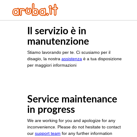
Il servizio è in
manutenzione
Stiamo lavorando per te. Ci scusiamo per il
disagio, la nostra
assistenza
è a tua disposizione
per maggiori informazioni
Service maintenance
in progress
We are working for you and apologize for any
inconvenience. Please do not hesitate to contact
our
support team
for any further information